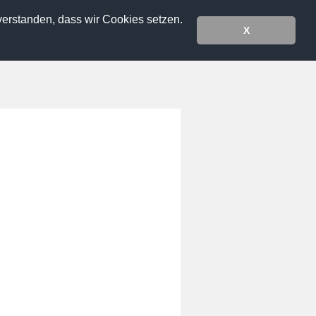
verstanden, dass wir Cookies setzen.
X