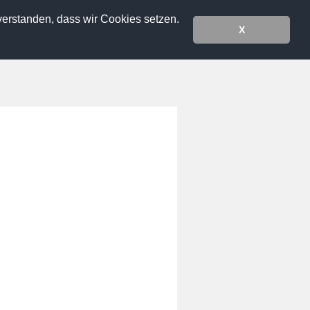
verstanden, dass wir Cookies setzen.
X